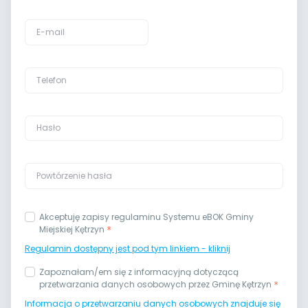
Akceptuję zapisy regulaminu Systemu eBOK Gminy
Miejskiej Kętrzyn
Regulamin dostępny jest pod tym linkiem - kliknij
Zapoznałam/em się z informacyjną dotyczącą
przetwarzania danych osobowych przez Gminę Kętrzyn
Informacja o przetwarzaniu danych osobowych znajduje się