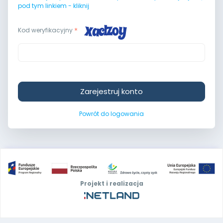
pod tym linkiem - kliknij
Kod weryfikacyjny
Zarejestruj konto
Powrót do logowania
Projekt i realizacja