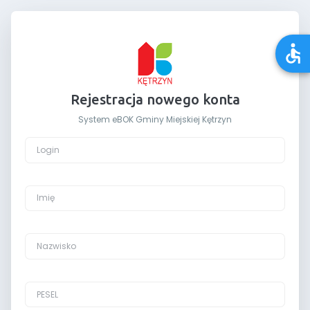
Rejestracja nowego konta
System eBOK Gminy Miejskiej Kętrzyn