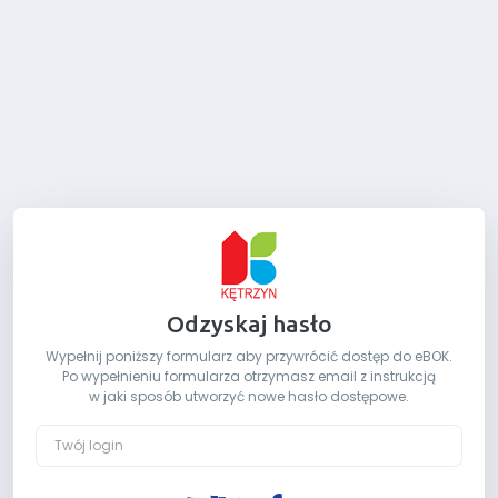
Odzyskaj hasło
Wypełnij poniższy formularz aby przywrócić dostęp do eBOK.
Po wypełnieniu formularza otrzymasz email z instrukcją
w jaki sposób utworzyć nowe hasło dostępowe.